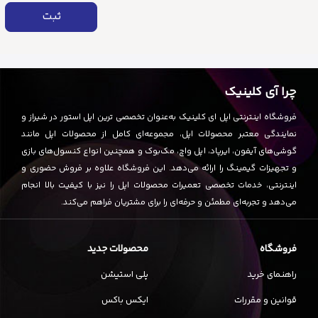
ثبت
چرا آی کلینیک
فروشگاه اینترنتی اپل ای کلینیک به‌عنوان تخصصی ترین اپل استور در شیراز و
نمایندگی معتبر محصولات اپل، مجموعه‌ای کامل از محصولات اپل مانند
گوشی‌های آیفون، ایرپاد، اپل واچ، مک‌بوک و همچنین انواع کنسول‌های بازی
و تجهیزات گیمینگ را ارائه می‌دهد. این فروشگاه علاوه بر فروش حضوری و
اینترنتی، خدمات تخصصی تعمیرات محصولات اپل را نیز با کیفیت بالا انجام
می‌دهد و تجربه‌ای مطمئن و حرفه‌ای را برای مشتریان فراهم می‌کند.
فروشگاه
محصولات جدید
راهنمای خرید
پلی استیشن
قوانین و مقررات
ایکس باکس