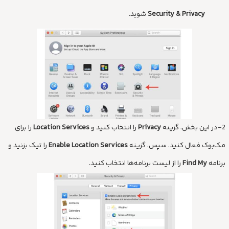
Security & Privacy
شوید.
2-در این بخش، گزینه
Privacy
را انتخاب کنید و
Location Services
را برای
مک‌بوک فعال کنید. سپس، گزینه
Enable Location Services
را تیک بزنید و
برنامه
Find My
را از لیست برنامه‌ها انتخاب کنید.