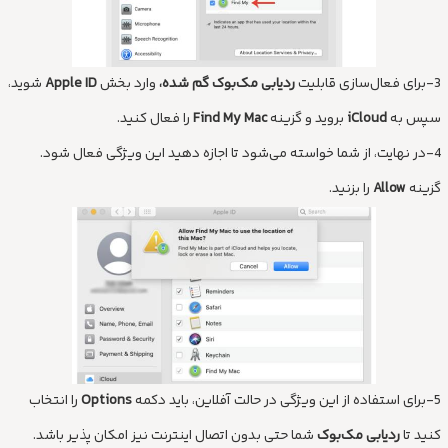
3-برای فعال‌سازی قابلیت
ردیابی مک‌بوک گم شده،
وارد بخش
Apple ID
شوید،
سپس به
iCloud
بروید و گزینه
Find My Mac
را فعال کنید.
4-در نهایت، از شما خواسته می‌شود تا اجازه دهید این ویژگی فعال شود.
گزینه
Allow
را بزنید.
5-برای استفاده از این ویژگی در حالت آفلاین، باید دکمه
Options
را انتخاب
کنید تا
ردیابی مک‌بوک
شما حتی بدون اتصال اینترنت نیز امکان پذیر باشد.