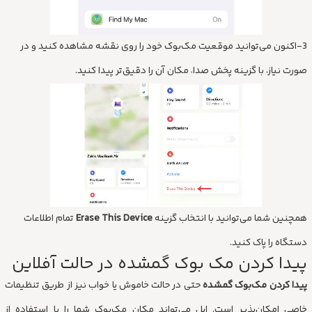
3-اکنون می‌توانید موقعیت مک‌بوک خود را روی نقشه مشاهده کنید و در
صورت نیاز، با گزینه پخش صدا، مکان آن را دقیق‌تر پیدا کنید.
همچنین شما می‌توانید با انتخاب گزینه
Erase This Device
تمام اطلاعات
دستگاه را پاک کنید.
پیدا کردن مک بوک گمشده در حالت آفلاین
پیدا کردن مک‌بوک گمشده
حتی در حالت خاموش یا خواب نیز از طریق تنظیمات
خاصی امکان‌پذیر است. اپل می‌تواند مکان مک‌بوک شما را با استفاده از