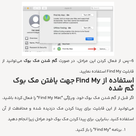
6-پس از فعال کردن این مراحل، در صورت
گم شدن مک بوک
می‌توانید از
قابلیت Find My استفاده نمایید.
استفاده از Find My جهت یافتن مک بوک
گم شده
اگر قبل از گم شدن مک بوک خود، ویژگی "Find My Mac" را فعال کرده باشید،
می‌توانید از این قابلیت برای پیدا کردن مک دزدیده شده و محافظت از آن
استفاده کنید. بنابراین، برای پیدا کردن مک بوک خود مراحل زیرا انجام دهید
برنامه "Find My" را باز کنید.