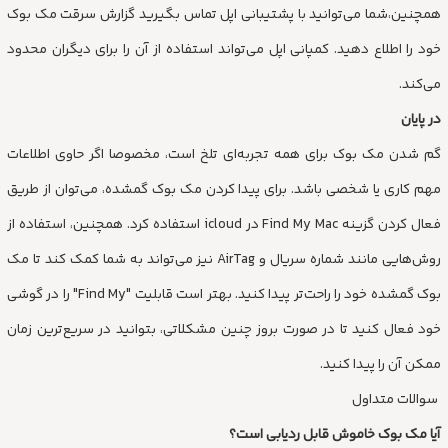
همچنین،شما می‌توانید با پشتیبانی اپل تماس بگیرید گزارش سرقت مک بوک
خود را اطلاع دهید. کمپانی اپل می‌تواند استفاده از آن را برای دیگران محدود
می‌کند.
در پایان
گم شدن مک بوک برای همه تجربه‌ای تلخ است، مخصوصا اگر حاوی اطلاعات
مهم کاری یا شخصی باشد. برای پیدا کردن مک بوک گمشده، می‌توان از طریق
فعال کردن گزینه Find My Mac در icloud استفاده کرد. همچنین، استفاده از
روش‌هایی مانند شماره سریال و AirTag نیز می‌تواند به شما کمک کند تا مک
بوک گمشده خود را راحت‌تر پیدا کنید. بهتر است قابلیت "Find My" را در گوشی
خود فعال کنید تا در صورت بروز چنین مشکلاتی، بتوانید در سریع‌ترین زمان
ممکن آن را پیدا کنید.
سوالات متداول
آیا مک بوک خاموش قابل ردیابی است؟