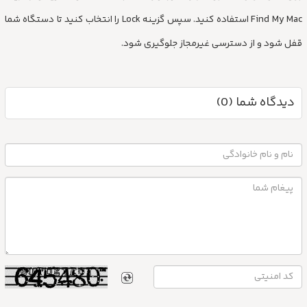
Find My Mac استفاده کنید. سپس گزینه Lock را انتخاب کنید تا دستگاه شما
قفل شود و از دسترسی غیرمجاز جلوگیری شود.
دیدگاه شما (0)