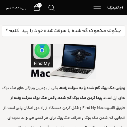
0
ورود/ثبت نام
چگونه مک‌بوک گم‌شده یا سرقت‌شده خود را پیدا کنیم؟
ردیابی مک بوک گم شده یا به سرقت رفته،
یکی از بهترین ویژگی های مک بوک
های اپل است.
پیدا کردن مک بوک گم شده
،
یافتن مک بوک سرقت رفته
از
طریق قابلیت Find My Mac و قفل کردن دستگاه از راه دور امکان پذیر است. از
آنجایی گم شدن مک بوک یا سرقت مک‌بوک برای هر کسی می‌تواند تجربه‌ای