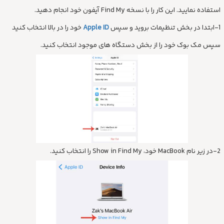
استفاده نمایید. این کار را با نسخه Find My آیفون خود انجام دهید.
1-ابتدا در بخش تنظیمات بروید و سپس
Apple ID
خود را در بالا انتخاب کنید
سپس مک بوک خود را از بخش دستگاه های موجود انتخاب کنید.
2-در زیر نام MacBook خود، Show in Find My را انتخاب کنید.