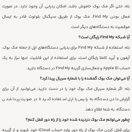
بله، حتی اگر مک بوک خاموش باشد، امکان ردیابی آن وجود دارد. در صورت
فعال بودن Find My، مک بوک از طریق سیگنال‌ بلوتوث قادر به ارسال
موقعیت به دستگاه‌های دیگر است.
آیا شبکه Find My رایگان است؟
بله، استفاده از شبکه Find My برای ردیابی دستگاه‌های اپل از جمله مک بوک،
آیفون و آیپد کاملا رایگان است. برای استفاده از این قابلیت، تنها نیاز به یک
حساب Apple ID و فعال‌سازی گزینه Find My در دستگاه دارید.
آیا می‌توان مک بوک گمشده را با شماره سریال پیدا کرد؟
بله، اگر شماره سریال مک بوک خود را در دست دارید، می‌توانید از آن برای
گزارش دادن دستگاه به پلیس یا اپل استفاده کنید تا در صورت پیدا شدن
دستگاه، به شما اطلاع دهد.
چطور می‌توانم مک بوک دزدیده شده خود را از راه دور قفل کنم؟
برای قفل کردن مک بوک از راه دور، وارد حساب iCloud خود شوید و از گزینه