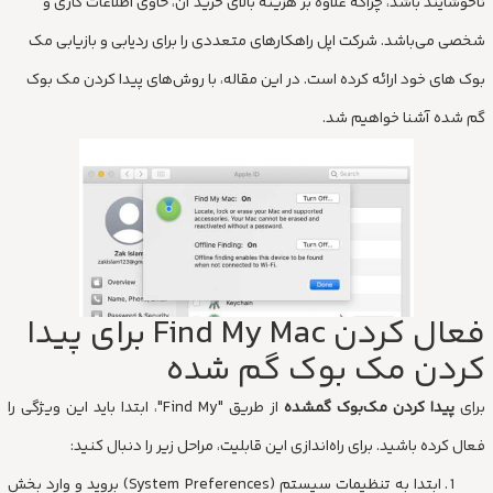
ناخوشایند باشد، چراکه علاوه بر هزینه بالای خرید آن، حاوی اطلاعات کاری و
شخصی می‌باشد. شرکت اپل راهکارهای متعددی را برای ردیابی و بازیابی مک
بوک های خود ارائه کرده است. در این مقاله، با روش‌های پیدا کردن مک بوک
گم شده آشنا خواهیم شد.
فعال کردن Find My Mac برای پیدا
کردن مک بوک گم شده
برای
پیدا کردن مک‌بوک گمشده
از طریق "Find My"، ابتدا باید این ویژگی را
فعال کرده باشید. برای راه‌اندازی این قابلیت، مراحل زیر را دنبال کنید:
ابتدا به تنظیمات سیستم (System Preferences) بروید و وارد بخش