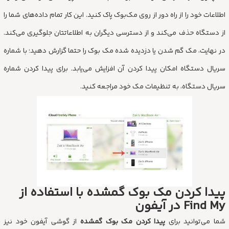
اطلاعات خود را از راه دور از روی مک‌بوک پاک کنید. این کار تمام داده‌های شما را
از دستگاه حذف می‌کند و از دسترسی دیگران به اطلاعاتتان جلوگیری می‌کند.
در نهایت، مک گم شدن یا دزدیده شده مک بوک را حتما گزارش دهید؛ با شماره
سریال دستگاه امکان پیدا کردن آن افزایش می‌یابد. برای پیدا کردن شماره
سریال دستگاه، به تنظیمات مک خود مراجعه کنید.
پیدا کردن مک بوک گمشده با استفاده از
Find My در آیفون
شما می‌توانید برای
پیدا کردن مک بوک گمشده
از گوشی آیفون خود نیز