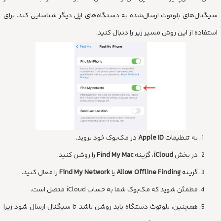
سیگنال‌های بلوتوث ارسال‌شده به دستگاه‌های اپل دیگر شناسایی کند. برای
استفاده از این روش مسیر زیر را دنبال کنید.
به تنظیمات
Apple ID
در مک‌بوک خود بروید.
در بخش
iCloud
، گزینه
Find My Mac
را روشن کنید.
گزینه
Allow Offline Finding
یا
Find My Network
را فعال کنید.
مطمئن شوید که مک‌بوک شما به حساب iCloud متصل است.
همچنین، بلوتوث دستگاه باید روشن باشد تا سیگنال ارسال شود زیرا