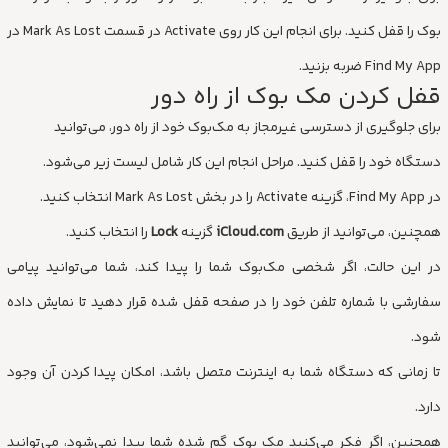
بوک را قفل کنید. برای انجام این کار روی Activate در قسمت Mark As Lost در
Find My App ضربه بزنید.
قفل کردن مک بوک از راه دور
برای جلوگیری از دسترسی غیرمجاز به مک‌بوک خود از راه دور، می‌توانید
دستگاه خود را قفل کنید. مراحل انجام این کار شامل لیست زیر می‌شود.
در Find My App، گزینه Activate را در بخش Mark As Lost انتخاب کنید.
همچنین، می‌توانید از طریق
iCloud.com
گزینه
Lock
را انتخاب کنید.
در این حالت، اگر شخصی مک‌بوک شما را پیدا کند، شما می‌توانید پیامی
سفارشی با شماره تلفن خود را در صفحه قفل شده قرار دهید تا نمایش داده
شود.
تا زمانی که دستگاه شما به اینترنت متصل باشد، امکان پیدا کردن آن وجود
دارد.
همچنین، اگر فکر می‌کنید مک بوک گم شده شما پیدا نمی‌شود، می‌توانید