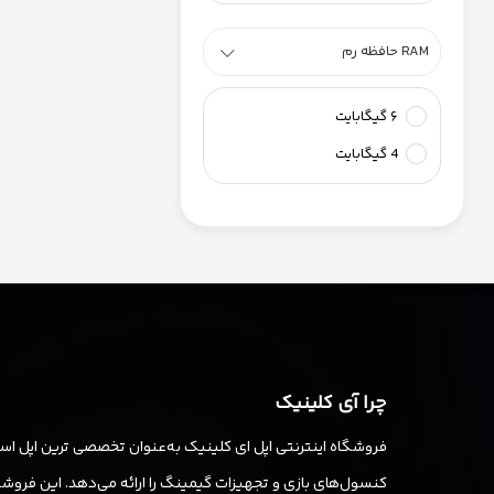
حافظه رم RAM
۶ گیگابایت
4 گیگابایت
چرا آی کلینیک
فروشگاه اینترنتی اپل ای کلینیک به‌عنوان تخصصی ترین اپل استو
کنسول‌های بازی و تجهیزات گیمینگ را ارائه می‌دهد. این فروشگا