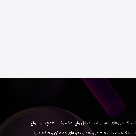
ند گوشی‌های آیفون، ایرپاد، اپل واچ، مک‌بوک و همچنین انواع
ا کیفیت بالا انجام می‌دهد و تجربه‌ای مطمئن و حرفه‌ای را