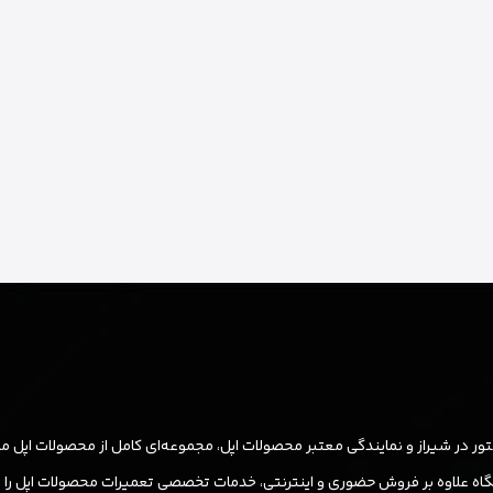
ر در شیراز و نمایندگی معتبر محصولات اپل، مجموعه‌ای کامل از محصولات اپل مان
ه علاوه بر فروش حضوری و اینترنتی، خدمات تخصصی تعمیرات محصولات اپل را نیز ب