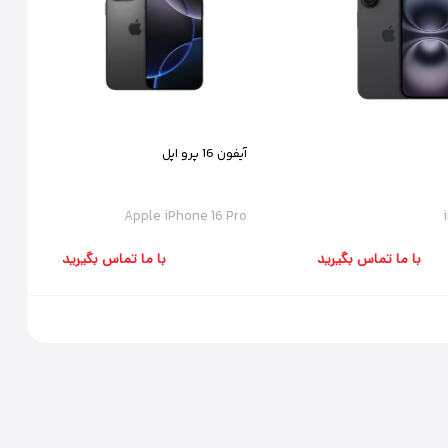
آیفون 16 پرو اپل
Apple iPhone 16 Pro
با ما تماس بگیرید
با ما تماس بگیرید