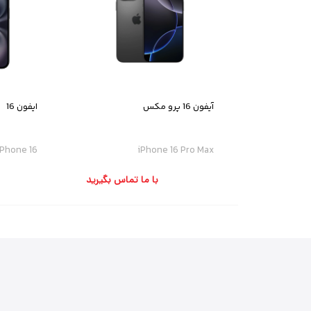
آیفون 16 پرو مکس
ایفون 16
iPhone 16
iPhone 16 Pro Max
با ما تماس بگیرید