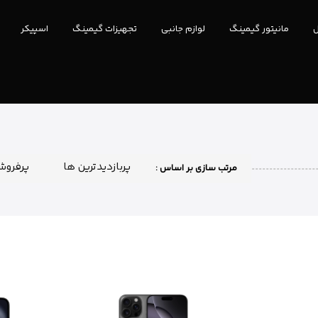
ل
مانیتور گیمینگ
لوازم جانبی
تجهیزات گیمینگ
اسپیکر
پربازدیدترین ها
پرفروش
مرتب سازی بر اساس :