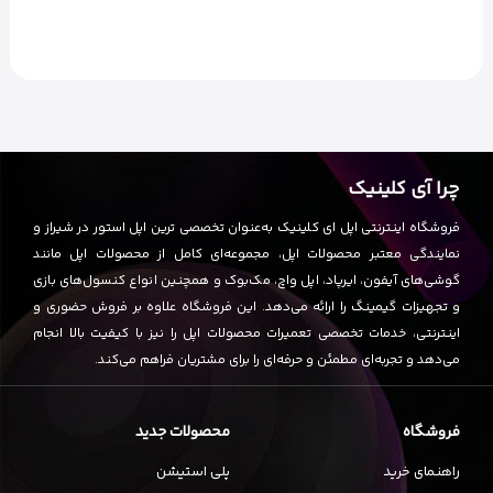
چرا آی کلینیک
فروشگاه اینترنتی اپل ای کلینیک به‌عنوان تخصصی ترین اپل استور در شیراز و
نمایندگی معتبر محصولات اپل، مجموعه‌ای کامل از محصولات اپل مانند
گوشی‌های آیفون، ایرپاد، اپل واچ، مک‌بوک و همچنین انواع کنسول‌های بازی
و تجهیزات گیمینگ را ارائه می‌دهد. این فروشگاه علاوه بر فروش حضوری و
اینترنتی، خدمات تخصصی تعمیرات محصولات اپل را نیز با کیفیت بالا انجام
می‌دهد و تجربه‌ای مطمئن و حرفه‌ای را برای مشتریان فراهم می‌کند.
فروشگاه
محصولات جدید
راهنمای خرید
پلی استیشن