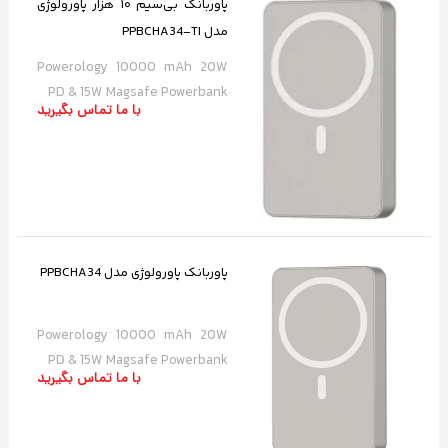
پاوربانک بی‌سیم ۱۰ هزار پاورولوژی
مدل PPBCHA34-TI
Powerology 10000 mAh 20W
PD & 15W Magsafe Powerbank
با ما تماس بگیرید
پاوربانک پاورولوژی مدل PPBCHA34
Powerology 10000 mAh 20W
PD & 15W Magsafe Powerbank
با ما تماس بگیرید