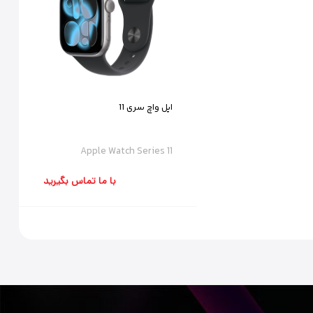
اپل واچ سری 11
Apple Watch Series 11
با ما تماس بگیرید