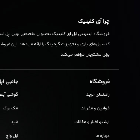
چرا آی کلینیک
فروشگاه اینترنتی اپل ای کلینیک به‌عنوان تخصصی ترین اپل استو
کنسول‌های بازی و تجهیزات گیمینگ را ارائه می‌دهد. این فروشگا
برای مشتریان فراهم می‌کند.
فروشگاه
جانبی اپ
راهنمای خرید
گوشی آیفو
قوانین و مقررات
مک بوک
آرشیو اخبار و مقالات
آیپد
درباره ما
اپل واچ