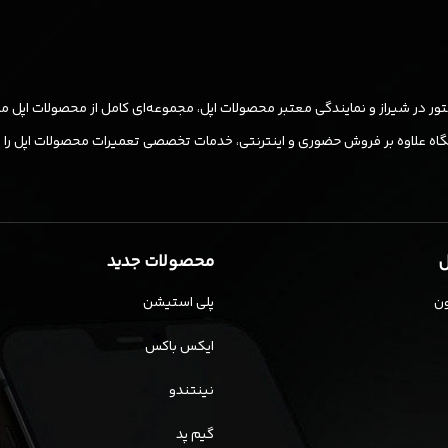
ر در شیراز و نمایندگی معتبر محصولات اپل، مجموعه‌ای کامل از محصولات اپل مان
ه علاوه بر فروش حضوری و اینترنتی، خدمات تخصصی تعمیرات محصولات اپل را نیز ب
ل
محصولات جدید
ن
پلی استیشن
ایکس باکس
نینتندو
گیم پد