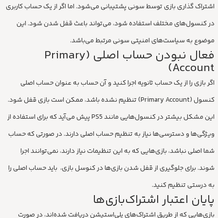
اشتراک گذاری بازی توسط سونی پشتیبانی می‌شود. اما اگر از یک حساب کاربری
در کنسول‌های مختلف استفاده شود، می‌تواند باعث قفل شدن شود. این
موضوع به سیاست‌های امنیتی سونی مرتبط می‌باشد.
فعال نبودن حساب اصلی (Primary
Account)
اگر بازی را از یک حساب ثانویه اجرا کنید و آن حساب به عنوان حساب اصلی
کنسول (Primary Account) تنظیم نشده باشد، ممکن است بازی قفل شود.
این مشکل بیشتر در کنسول‌هایی مانند PS5 پیش می‌آید که برای استفاده از
ویژگی‌ها و دسترسی‌ها نیاز به تنظیم حساب اصلی دارند. در صورتی که حساب
شما اصلی نباشد، بازی‌هایی که به این تنظیمات نیاز دارند، نمی‌توانند اجرا
شوند. برای جلوگیری از قفل شدن بازی‌ها در کنوسل بازی، باید حساب اصلی را
به درستی تنظیم کنید.
پایان اعتبار اشتراک‌بازی‌ها
بازی‌هایی که از طریق اشتراک‌های پلی‌استیشن دریافت شده‌اند، در صورت