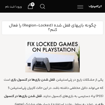
0
ورود/ثبت نام
چگونه بازیهای قفل شده (Region-Locked) را فعال
کنم؟
یکی از مشکلات رایج در پلی‌استیشن،
قفل شدن بازی‌ها در کنسول بازی
است
که می‌تواند دلایل مختلفی داشته باشد. در این حالت کاربران پلی‌استیشن 5
(PS5) و 4 دسترسی به بازی‌های کنسول ندارند.
قفل شدن بازی‌ها در کنسول
بازی
می‌تواند به عواملی مانند استفاده از حساب‌های مشترک (Game