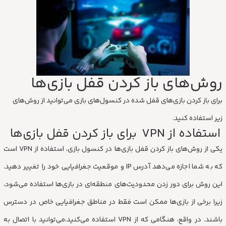
روش‌های باز کردن قفل بازی‌ها
برای باز کردن بازی‌های قفل شده در کنسول‌های بازی می‌توانید از روش‌های
زیر استفاده کنید.
استفاده از VPN برای باز کردن قفل بازی‌ها
یکی از روش‌های باز کردن قفل بازی‌ها در کنسول بازی، استفاده از VPN است
که به شما اجازه می‌دهد آدرس IP و موقعیت جغرافیایی خود را تغییر دهید.
این روش برای دور زدن محدودیت‌های منطقه‌ای در بازی‌ها استفاده می‌شود،
زیرا برخی از بازی‌ها ممکن است فقط در مناطق جغرافیایی خاص در دسترس
باشند. در واقع، هنگامی که از VPN استفاده می‌کنید،می‌توانید با اتصال به