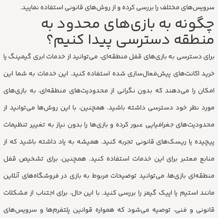
سرویس‌های مختلف را بررسی کرده و از روش‌های قانونی استفاده نمایید.
چگونه به بازی‌های محدود به
منطقه دسترسی پیدا کنیم؟
برای دسترسی به بازی‌های قفل منطقه‌ای، می‌توانید از خدمات ابری گیمینگ یا
خرید اکانت‌های پیش‌فعال‌سازی شده استفاده کنید. این خدمات به شما این
امکان را می‌دهند که بدون نگرانی از محدودیت‌های منطقه‌ای، به بازی‌های
مورد نظر خود دسترسی داشته باشید. همچنین، با این روش‌ها می‌توانید از
محدودیت‌های جغرافیایی عبور کرده و بازی‌ها را بدون نیاز به تغییر تنظیمات
پیچیده یا ریسک‌های قانونی تجربه کنید. همیشه به یاد داشته باشید که از
منابع معتبر برای این خدمات استفاده کنید. همچنین، برای تشخیص قفل
منطقه‌ای بازی‌ها، می‌توانید توضیحات مربوط به بازی در فروشگاه‌های آنلاین
مانند استیم یا اپیک گیمز را بررسی کنید. با این حال، برای اجتناب از مشکلات
قانونی و فنی، توصیه می‌شود که همواره قوانین پلتفرم‌ها و سرویس‌های