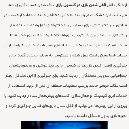
از دیگر دلایل
قفل شدن بازی‌ در کنسول بازی
، بلاک شدن حساب کاربری شما
می باشد. این مشکلات می‌توانند به دلایل مختلفی مانند استفاده از حساب در
مناطق غیر مجاز، تلاش برای دسترسی به محتواهای قفل‌شده یا استفاده از
روش‌های غیر مجاز برای دسترسی بازی‌ها ایجاد شوند. مثلا، بازی‌ هکی PS4
ممکن است به دلیل محدودیت‌های منطقه‌ای قفل شوند در این شرایط، بازی یا
حساب شما ممکن است قفل شده و دسترسی به محتوا محدود گردد. برای
جلوگیری ازقفل شدن بازی‌ها در کنسول بازی، باید قوانین و محدودیت‌های
جغرافیایی سرویس‌دهندگان را رعایت کنید. برای جلوگیری از این مشکل، بهتر
است نکات مهمی مانند بررسی تنظیمات منطقه‌ای قبل از خرید، استفاده از
خدمات ابری گیمینگ، و فعال‌سازی اکانت‌های پیش‌فعال‌شده را رعایت کنید. با
پیروی از این روش‌ها، می‌توانید از قفل شدن بازی‌های آنلاین جلوگیری کرده و
تجربه بازی بدون مشکل داشته باشید.