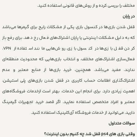
مختلف را بررسی کرده و از روش‌های قانونی استفاده کنید.
در پایان
قفل شدن بازی‌ها در کنسول بازی یکی از مشکلات رایج برای گیمرها می‌باشد
که به دلیل مشکلات اینترنتی یا پایان اشتراک‌های فعال رخ دهد. برای رفع باز
کردن قفل بازی‌ها در کنسول بازی، روش‌هایی مانند استفاده از VPN،
فعال‌سازی اشتراک‌های مختلف، و انتخاب بازی‌هایی که محدودیت منطقه‌ای
ندارند، مفید می‌باشد. همچنین، خرید بازی‌ها از منابع معتبر و عدم
اشتراک‌گذاری اطلاعات حساب کاربری در قفل شدن بازی‌های پلی استیشن،
اهمیت زیادی دارد. برای انجام این خدمات، بهتر است ازخدمات فروشگاه‌های
معتبر و افراد متخصص استفاده نمایید. اگر قصد خرید تجهیزات گیمینگ
دارید، می‌توانید از خدمات فروشگاه آی‌کلینیک استفاده کنید.
سوالات متداول
وقتی بازی های ps4 قفل شد چه کنیم بدون اینترنت؟