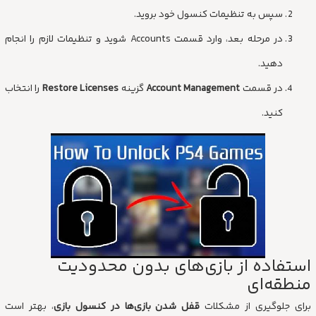
سپس به تنظیمات کنسول خود بروید.
در مرحله‌ بعد، وارد قسمت Accounts شوید و تنظیمات لازم را انجام
دهید.
در قسمت
Account Management
گزینه
Restore Licenses
را انتخاب
کنید.
استفاده از بازی‌های بدون محدودیت
منطقه‌ای
برای جلوگیری از مشکلات
قفل شدن بازی‌ها در کنسول بازی
، بهتر است