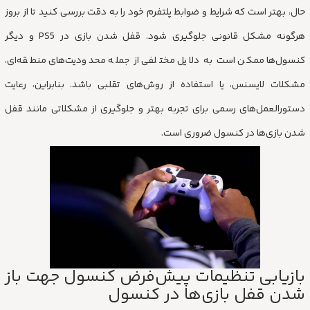
حال، بهتر است که شرایط و ضوابط پلتفرم خود را به دقت بررسی کنید تا از بروز
هرگونه مشکل قانونی جلوگیری شود. قفل شدن بازی‌ در PS5 و دیگر
کنسول‌ها ممکن است به دلایل مختلفی از جمله محدودیت‌های منطقه‌ای،
مشکلات لایسنس، یا استفاده از روش‌های تقلبی باشد. بنابراین، رعایت
دستورالعمل‌های رسمی برای تجربه بهتر و جلوگیری از مشکلاتی مانند قفل
شدن بازی‌ها در کنسول ضروری است.
بازیابی تنظیمات پیش‌فرض کنسول جهت باز
شدن قفل بازی‌ها در کنسول