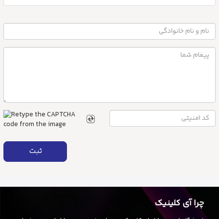
ثبت
چرا آی کلینیک