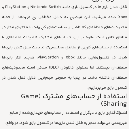
قفل شدن بازی‌ها در کنسول‌ بازی مانند Nintendo Switch و PlayStation و
Xbox دیده می‌شود. این موضوع به دلایل مختلفی رخ می‌دهد، از جمله
محدودیت‌های منطقه‌ای که ناشی از سیاست‌های کپی‌رایت یا محتوای مجاز در
مناطق خاص است. علاوه بر این، حساب‌های مشترک، تنظیمات منطقه‌ای یا
استفاده از حساب‌های کاربری از مناطق مختلفمی‌تواند باعث قفل شدن بازی‌ها
شود. در کنسول‌هایی مانند Xbox و PlayStation، هرچند اکثر بازی‌ها
منطقه‌ای نیستند، اما محتوای دانلودی (DLC) ممکن است محدودیت‌های
منطقه‌ای داشته باشد. در اینجا به معرفی مهم‌ترین دلایل قفل شدن در
کنسول‌ بازی می‌پردازیم.
استفاده از حساب‌های مشترک (Game
Sharing)
اشتراک‌گذاری بازی با دیگران یا استفاده از حساب‌های خریداری‌شده از منابع
غیررسمی می‌تواند منجر به قفل شدن بازی‌ها در کنسول بازی شود. در واقع،