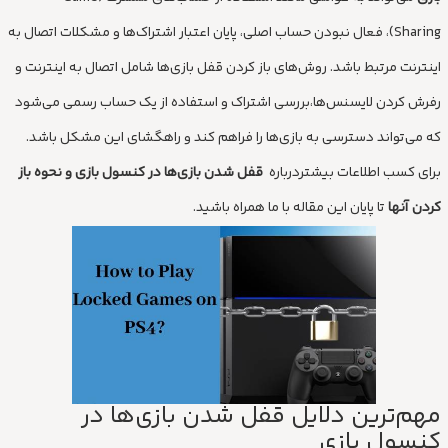
Sharing)، فعال نبودن حساب اصلی، پایان اعتبار اشتراک‌ها و مشکلات اتصال به
اینترنت مرتبط باشد. روش‌های باز کردن قفل بازی‌ها شامل اتصال به اینترنت و
رفرش کردن لایسنس‌ها،بررسی اشتراک‌ و استفاده از یک حساب رسمی می‌شود
که می‌تواند دسترسی به بازی‌ها را فراهم کند و راهگشای این مشکل باشد.
برای کسب اطلاعات بیشتردرباره
قفل شدن بازی‌ها در کنسول بازی و نحوه باز
کردن آنها
تا پایان این مقاله با ما همراه باشید.
مهم‌ترین دلایل قفل شدن بازی‌ها در
کنسول‌ بازی