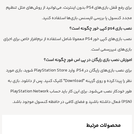
برای رفع قفل بازی‌های PS4 بدون اینترنت، می‌توانید از روش‌های مثل تنظیم
مجدد کنسول یا بررسی لایسنس بازی‌ها استفاده کنید.
نصب بازی ps4 کپی خور چگونه است؟
نصب بازی‌های کپی خور PS4 معمولا شامل استفاده از نرم‌افزار خاص برای اجرای
بازی‌های غیررسمی است.
اموزش نصب بازی رایگان در پی اس فور چگونه است؟
برای نصب بازی‌های رایگان در PS4، وارد PlayStation Store شوید، بازی مورد
نظر را پیدا کرده و روی گزینه "Download" کلیک کنید. پس از دانلود، بازی به
طور خودکار نصب می‌شود. برای این کار باید حساب PlayStation Network
(PSN) فعال داشته باشید و فضای کافی در حافظه کنسول موجود باشد.
محصولات مرتبط