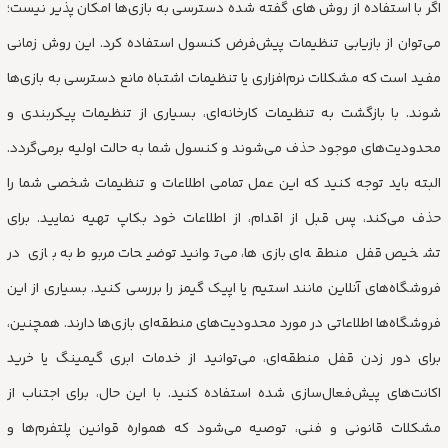
اگر با استفاده از روش های گفته شده دسترسی به بازی‌ها امکان پذیر نیست؛
می‌توان از بازیابی تنظیمات پیش‌فرض کنسول استفاده کرد. این روش زمانی
مفید است که مشکلات نرم‌افزاری یا تنظیمات اشتباه مانع دسترسی به بازی‌ها
شوند. با بازگشت به تنظیمات کارخانه‌ای، بسیاری از تنظیمات پیکربندی و
محدودیت‌های موجود حذف می‌شوند و کنسول شما به حالت اولیه برمی‌گردد.
البته باید توجه کنید که این عمل تمامی اطلاعات و تنظیمات شخصی شما را
حذف می‌کند، پس قبل از اقدام، از اطلاعات خود بکاپ تهیه نمایید. برای
تشخیص قفل منطقه‌ای بازی‌ها، می‌توانید توضیحات مربوط به بازی در
فروشگاه‌های آنلاین مانند استیم یا اپیک گیمز را بررسی کنید. بسیاری از این
فروشگاه‌ها اطلاعاتی در مورد محدودیت‌های منطقه‌ای بازی‌ها دارند. همچنین،
برای دور زدن قفل منطقه‌ای، می‌توانید از خدمات ابری گیمینگ یا خرید
اکانت‌های پیش‌فعال‌سازی شده استفاده کنید. با این حال، برای اجتناب از
مشکلات قانونی و فنی، توصیه می‌شود که همواره قوانین پلتفرم‌ها و