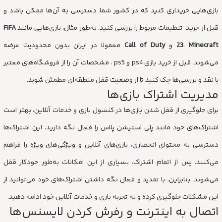
بازی‌هایی خریداری کنید که در کشور شما دسترسی به آن‌ها ممکن باشد و
قبل از خرید، تنظیمات مربوط را بررسی کنید. به‌طور مثال، بازی‌هایی مانند
FIFA
Minecraft
،
23
و
Call of Duty
معمولا در ایران بدون محدودیت عرضه
می‌شوند. قبل از خرید بازی ps4 و ps5 ، مشخصات آن را از فروشگاه‌های معتبر
یا نقد و بررسی‌ها چک کنید تا از وضعیت قفل منطقه‌ای مطمئن شوید.
مدیریت اشتراک بازی‌ها
برای جلوگیری از قفل شدن بازی‌ها در کنسول بازی و خدمات آنلاین، بهتر است
اشتراک‌های خود مانند پلی استیشن پلاس را فعال نگه دارید. این اشتراک‌ها
دسترسی به محتوای انحصاری، بازی‌های آنلاین و ویژگی‌های ویژه را فراهم
می‌کنند. پس از اتمام اشتراک، بسیاری از این امکانات به‌طور خودکار قفل
می‌شوند. بنابراین، با تمدید و فعال نگه داشتن اشتراک‌های خود می‌توانید از
این مشکلات جلوگیری کرده و به تجربه بازی و خدمات آنلاین خود ادامه دهید.
اتصال به اینترنت و رفرش کردن لایسنس‌ها