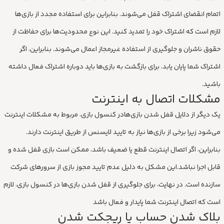
اتمام انقضای اشتراک قفل می‌شوند. بنابراین برای استفاده مجدد از بازی‌ها
لازم است که اشتراک خود را تمدید کنید. این نوع محدودیت‌ها برای حفاظت از
حقوق ناشران و جلوگیری از استفاده غیرمجاز اعمال می‌شوند. بنابراین، اگر
اشتراک شما پایان یابد، برای بازگشت به بازی‌ها باید دوباره اشتراک فعال داشته
باشید.
مشکلات اتصال به اینترنت
یک دیگر از دلایل قفل شدن بازی‌هادر کنسول بازی، مربوط به مشکلات اینترنت
می‌شود زیرا برخی از بازی‌ها نیاز به تایید لایسنس از طریق اینترنت دارند.
بنابراین، اگر اتصال اینترنت قطع یا ضعیف باشد، ممکن است بازی قفل شده و
قابل اجرا نباشد.این مشکل به دلیل عدم تایید مجوز بازی از سرورهای شرکت
سازنده است. در نهایت، برای جلوگیری از قفل شدن بازی‌ها در کنسول بازی، لازم
است که اتصال اینترنت شما پایدار و فعال باشد
بلاک شدن حساب یا ریجکت شدن