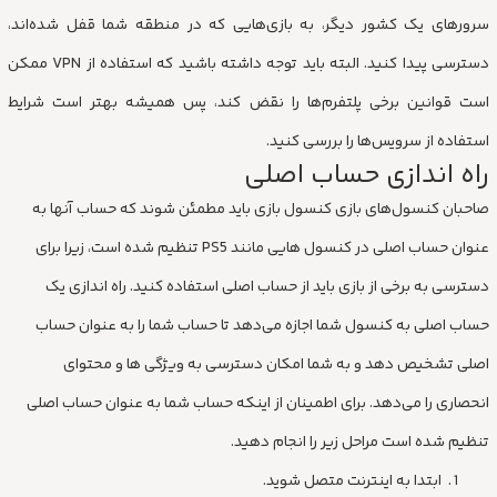
سرورهای یک کشور دیگر، به بازی‌هایی که در منطقه شما قفل شده‌اند،
دسترسی پیدا کنید. البته باید توجه داشته باشید که استفاده از VPN ممکن
است قوانین برخی پلتفرم‌ها را نقض کند، پس همیشه بهتر است شرایط
استفاده از سرویس‌ها را بررسی کنید.
راه اندازی حساب اصلی
صاحبان کنسول‌های بازی کنسول بازی باید مطمئن شوند که حساب آنها به
عنوان حساب اصلی در کنسول هایی مانند PS5 تنظیم شده است، زیرا برای
دسترسی به برخی از بازی باید از حساب اصلی استفاده کنید. راه اندازی یک
حساب اصلی به کنسول شما اجازه می‌دهد تا حساب شما را به عنوان حساب
اصلی تشخیص دهد و به شما امکان دسترسی به ویژگی ها و محتوای
انحصاری را می‌دهد. برای اطمینان از اینکه حساب شما به عنوان حساب اصلی
تنظیم شده است مراحل زیر را انجام دهید.
ابتدا به اینترنت متصل شوید.