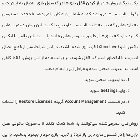
یکی دیگراز روش‌های
باز کردن قفل بازی‌ها در کنسول بازی
، اتصال به اینترنت و
رفرش لایسنس‌ها می‌باشد که به شما این امکان را می‌دهد تا مجددا دسترسی
به بازی‌هایی که نیاز به تایید لایسنس دارند، پیدا کنید. این روش معمولا زمانی
کاربرد دارد که بازی‌ها از طریق سرویس‌هایی مانند پلی‌استیشن پلاس یا ایکس
باکس لایو (Xbox Live) خریداری شده باشند. در این شرایط، پس از قطع اتصال
اینترنت یا انقضای اشتراک، قفل شوند. برای استفاده از این روش، فقط کافی
است به اینترنت متصل شده و مراحل زیر را انجام دهید.
به اینترنت متصل شوید.
وارد
Settings
شوید
در قسمت
Account Management
گزینه
Restore Licenses
را انتخاب
کنید.
روش‌های معرفی‌شده می‌توانند به شما کمک کنند تا به‌صورت قانونی قفل
بازی‌ها را در کنسول‌های بازی باز کرده و تجربه بازی خود را بهبود بخشید. با این