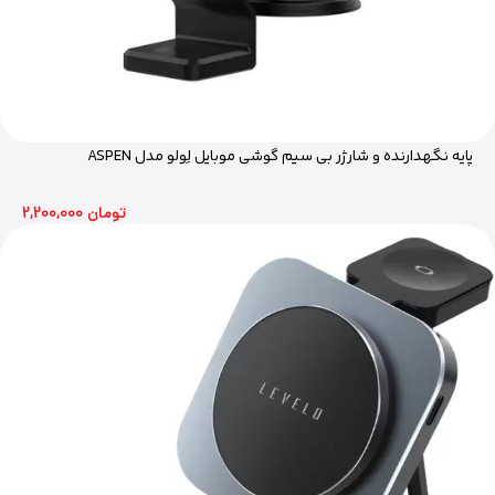
پایه نگهدارنده و شارژر بی سیم گوشی موبایل لِولو مدل ASPEN
2,200,000 تومان