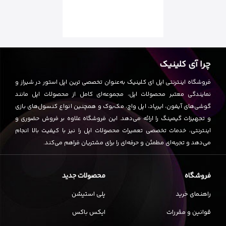
چرا آی کلینیک
فروشگاه اینترنتی اپل ای کلینیک به‌عنوان تخصصی ترین اپل استور در شیراز و
نمایندگی معتبر محصولات اپل، مجموعه‌ای کامل از محصولات اپل مانند
گوشی‌های آیفون، ایرپاد، اپل واچ، مک‌بوک و همچنین انواع کنسول‌های بازی
و تجهیزات گیمینگ را ارائه می‌دهد. این فروشگاه علاوه بر فروش حضوری و
اینترنتی، خدمات تخصصی تعمیرات محصولات اپل را نیز با کیفیت بالا انجام
می‌دهد و تجربه‌ای مطمئن و حرفه‌ای را برای مشتریان فراهم می‌کند.
فروشگاه
محصولات جدید
راهنمای خرید
پلی استیشن
قوانین و مقررات
ایکس باکس