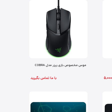
موس مخصوص بازی ریزر مدل COBRA
با ما تماس بگیرید