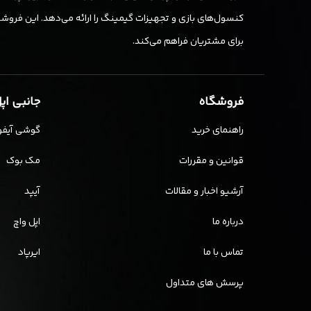
کنسول‌های بازی و تجهیزات گیمینگ را ارائه می‌دهد. این فروشگا
برای مشتریان فراهم می‌کند.
فروشگاه
جانبی اپ
راهنمای خرید
گوشی آیفو
قوانین و مقررات
مک بوک
آرشیو اخبار و مقالات
آیپد
درباره ما
اپل واچ
تماس با ما
ایرپاد
پرسش های متداول