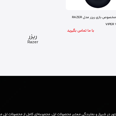
موس مخصوص بازی ریزر مدل RAZER
VIPER 
با ما تماس بگیرید
ریزر
Razer
ر در شیراز و نمایندگی معتبر محصولات اپل، مجموعه‌ای کامل از محصولات اپل مان