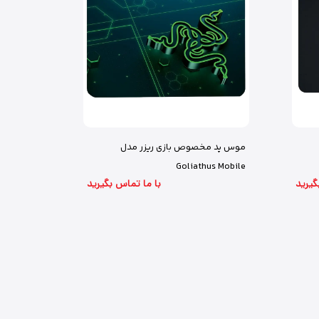
موس پد مخصوص بازی ریزر مدل
Goliathus Mobile
گیرید
با ما تماس بگیرید