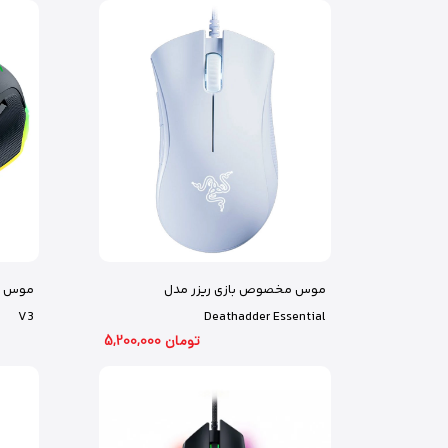
موس مخصوص بازی ریزر مدل
V3
Deathadder Essential
5,200,000 تومان