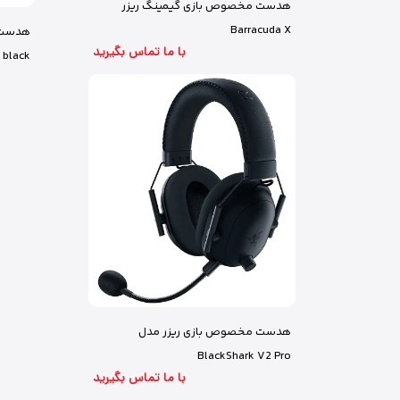
هدست مخصوص بازی گیمینگ ریزر
Barracuda X
هدست 
با ما تماس بگیرید
 black
هدست مخصوص بازی ریزر مدل
BlackShark V2 Pro
با ما تماس بگیرید