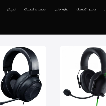
ل
مانیتور گیمینگ
لوازم جانبی
تجهیزات گیمینگ
اسپیکر