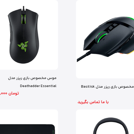
موس مخصوص بازی ریزر مدل
Deathadder Essential
موس مخصوص بازی ریزر مدل Basilisk
5,000,000 تومان
با ما تماس بگیرید