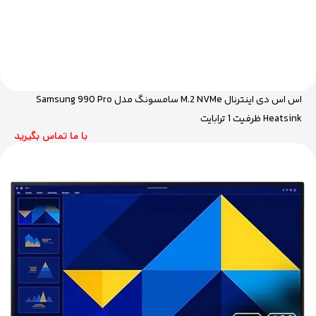
اس اس دی اینترنال M.2 NVMe سامسونگ مدل Samsung 990 Pro
Heatsink ظرفیت 1 ترابایت
با ما تماس بگیرید