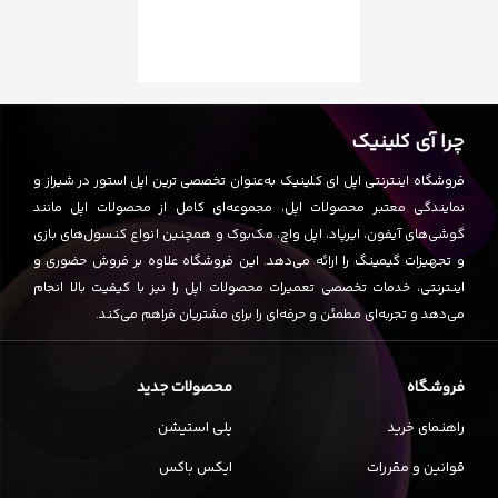
چرا آی کلینیک
فروشگاه اینترنتی اپل ای کلینیک به‌عنوان تخصصی ترین اپل استور در شیراز و
نمایندگی معتبر محصولات اپل، مجموعه‌ای کامل از محصولات اپل مانند
گوشی‌های آیفون، ایرپاد، اپل واچ، مک‌بوک و همچنین انواع کنسول‌های بازی
و تجهیزات گیمینگ را ارائه می‌دهد. این فروشگاه علاوه بر فروش حضوری و
اینترنتی، خدمات تخصصی تعمیرات محصولات اپل را نیز با کیفیت بالا انجام
می‌دهد و تجربه‌ای مطمئن و حرفه‌ای را برای مشتریان فراهم می‌کند.
فروشگاه
محصولات جدید
راهنمای خرید
پلی استیشن
قوانین و مقررات
ایکس باکس