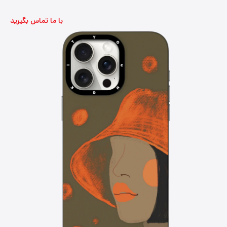
با ما تماس بگیرید