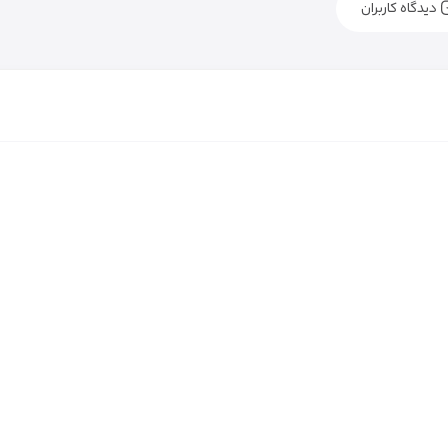
دیدگاه کاربران