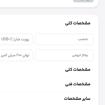
مشخصات کلی
پورت شارژ USB-C
مناسب
توان 200 میلی آمپر تا 5 آمپر
ولتاژ خروجی
مشخصات کلی
مشخصات فنی
سایر مشخصات