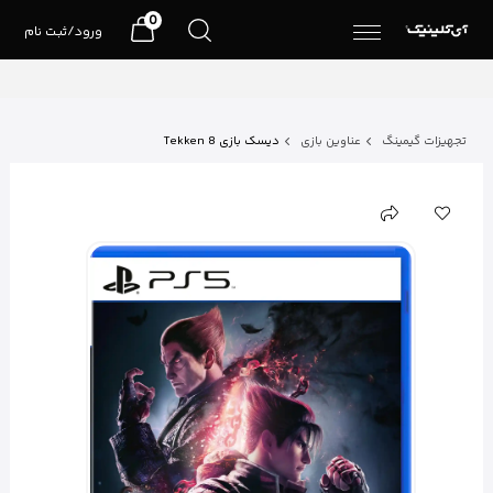
0
ورود/ثبت نام
تجهیزات گیمینگ
عناوین بازی
دیسک بازی Tekken 8