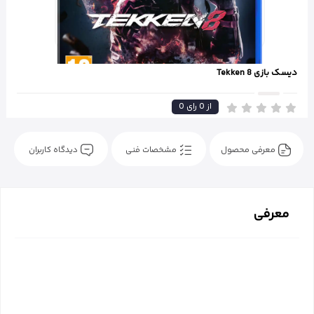
دیسک بازی Tekken 8
از
0
رای
0
معرفی محصول
مشخصات فنی
دیدگاه کاربران
معرفی