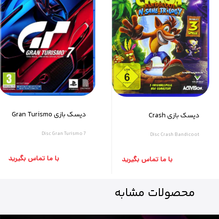
دیسک بازی Gran Turismo
دیسک بازی Crash
7
Bandicoot
Disc Gran Turismo 7
Disc Crash Bandicoot
با ما تماس بگیرید
با ما تماس بگیرید
محصولات
مشابه