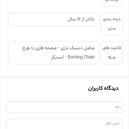
بالاتر از 16 سال
درجه بندی
سنی
شامل دیسک بازی - صفحه فلزی با طرح
قابلیت های
Burning Chain - استیکر
ویژه
دیدگاه کاربران