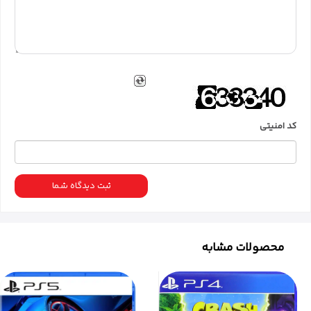
کد امنیتی
ثبت دیدگاه شما
محصولات مشابه