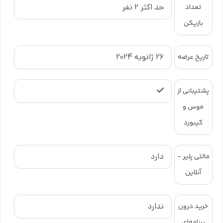
حد اکثر 2 نفر
تعداد
بازیکن
26 ژانویه 2024
تاریخ عرضه
پشتیبانی از
موس و
کیبورد
دارد
مالتی پلیر -
آنلاین
ندارد
خرید درون
برنامه‌ای