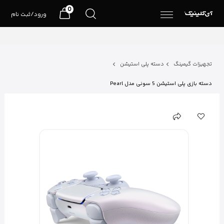
0
ورود/ثبت نام
تجهیزات گیمینگ
دسته پلی استیشن
دسته بازی پلی استیشن 5 سونی مدل Pearl