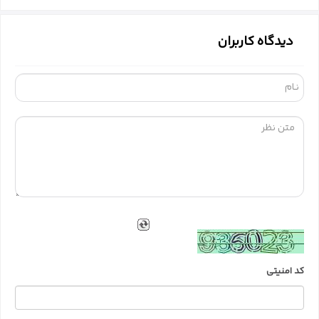
دیدگاه کاربران
کد امنیتی