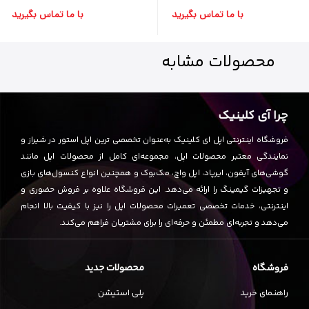
با ما تماس بگیرید
با ما تماس بگیرید
محصولات
مشابه
چرا آی کلینیک
فروشگاه اینترنتی اپل ای کلینیک به‌عنوان تخصصی ترین اپل استور در شیراز و
نمایندگی معتبر محصولات اپل، مجموعه‌ای کامل از محصولات اپل مانند
گوشی‌های آیفون، ایرپاد، اپل واچ، مک‌بوک و همچنین انواع کنسول‌های بازی
و تجهیزات گیمینگ را ارائه می‌دهد. این فروشگاه علاوه بر فروش حضوری و
اینترنتی، خدمات تخصصی تعمیرات محصولات اپل را نیز با کیفیت بالا انجام
می‌دهد و تجربه‌ای مطمئن و حرفه‌ای را برای مشتریان فراهم می‌کند.
فروشگاه
محصولات جدید
راهنمای خرید
پلی استیشن