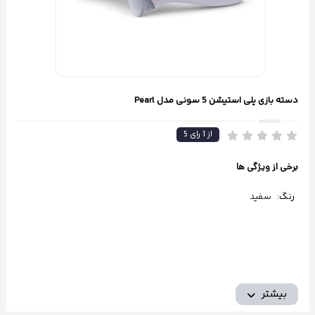
دسته بازی پلی استیشن 5 سونی مدل Pearl
از
1
رای
5
برخی از ویژگی ها
رنگ:
سفید
بیشتر