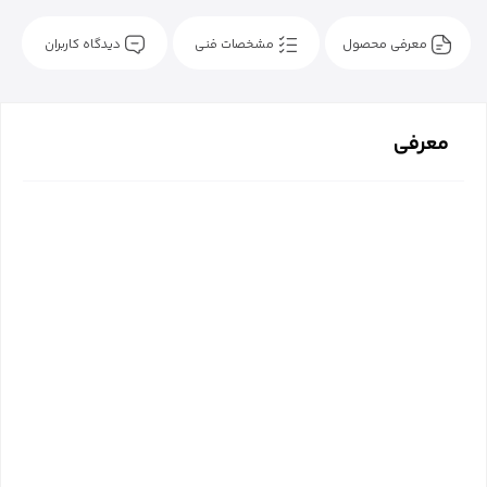
معرفی محصول
مشخصات فنی
دیدگاه کاربران
معرفی