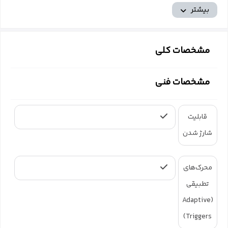
بیشتر
مشخصات کلی
مشخصات فنی
قابلیت
شارژ شدن
محرک‌های
تطبیقی
(Adaptive
Triggers)