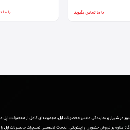
با ما 
با ما تماس بگیرید
ر در شیراز و نمایندگی معتبر محصولات اپل، مجموعه‌ای کامل از محصولات اپل مان
ه علاوه بر فروش حضوری و اینترنتی، خدمات تخصصی تعمیرات محصولات اپل را نیز ب