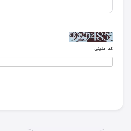
کد امنیتی