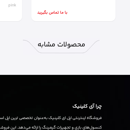
pink
با ما تماس بگیرید
محصولات
مشابه
چرا آی کلینیک
فروشگاه اینترنتی اپل ای کلینیک به‌عنوان تخصصی ترین اپل استو
کنسول‌های بازی و تجهیزات گیمینگ را ارائه می‌دهد. این فروشگا