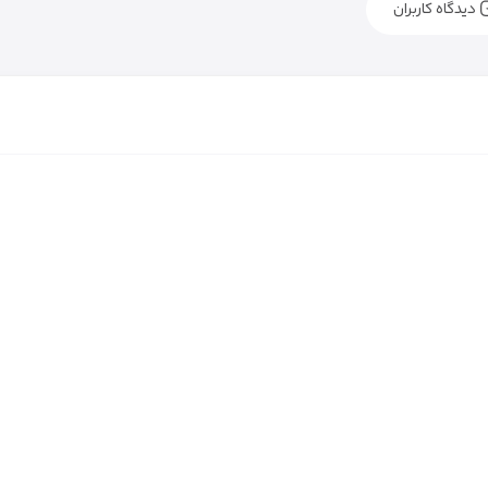
دیدگاه کاربران