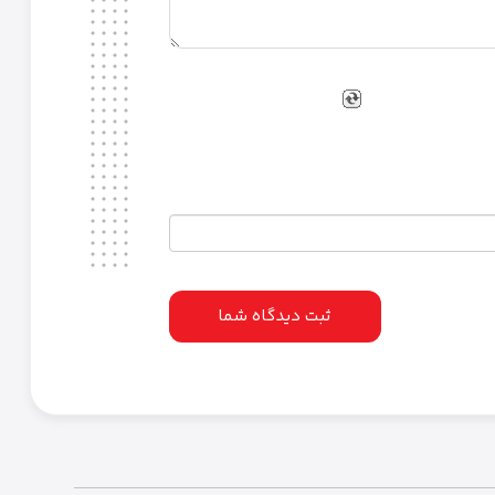
ثبت دیدگاه شما