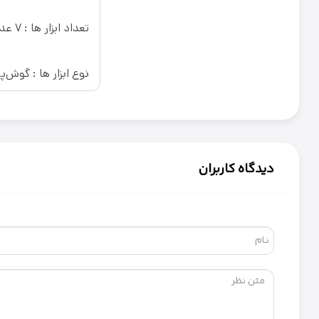
تعداد ابزار ها : 7 عدد
نوع ابزار ها : گوش‌
دیدگاه کاربران