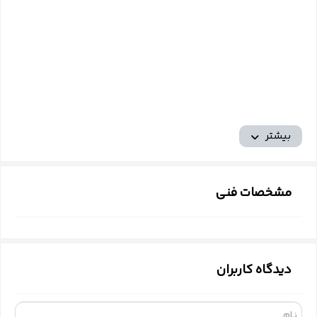
بیشتر
مشخصات فنی
دیدگاه کاربران