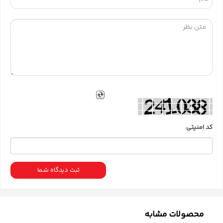
کد امنیتی
ثبت دیدگاه شما
محصولات مشابه