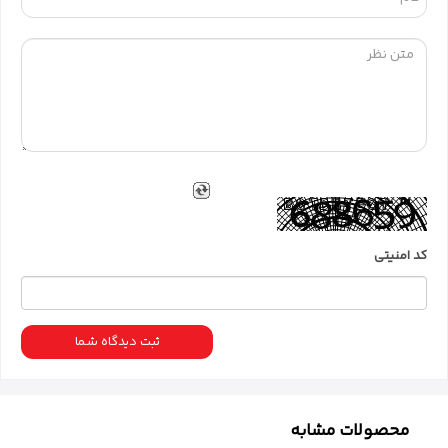
کد امنیتی
ثبت دیدگاه شما
محصولات مشابه