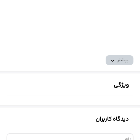
بیشتر
ویژگی
دیدگاه کاربران