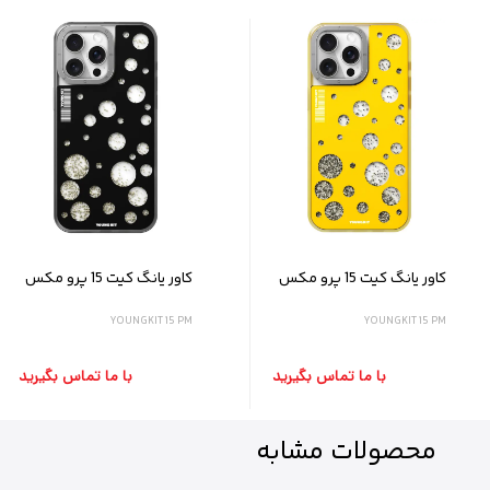
کاور یانگ کیت 15 پرو مکس
کاور یانگ کیت 15 پرو مکس
YOUNGKIT 15 PM
YOUNGKIT 15 PM
با ما تماس بگیرید
با ما تماس بگیرید
محصولات
مشابه