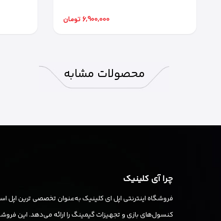
6,900,000 تومان
محصولات
مشابه
چرا آی کلینیک
فروشگاه اینترنتی اپل ای کلینیک به‌عنوان تخصصی ترین اپل استو
کنسول‌های بازی و تجهیزات گیمینگ را ارائه می‌دهد. این فروشگا