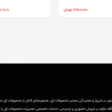
8,800,000 تومان
با ما 
ر در شیراز و نمایندگی معتبر محصولات اپل، مجموعه‌ای کامل از محصولات اپل مان
ه علاوه بر فروش حضوری و اینترنتی، خدمات تخصصی تعمیرات محصولات اپل را نیز ب