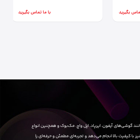
تماس بگیرید
با ما تماس بگیرید
ند گوشی‌های آیفون، ایرپاد، اپل واچ، مک‌بوک و همچنین انواع
ا کیفیت بالا انجام می‌دهد و تجربه‌ای مطمئن و حرفه‌ای را