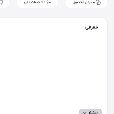
معرفی محصول
مشخصات فنی
معرفی
بیشتر