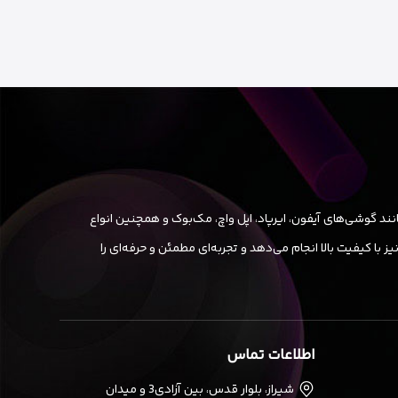
ند گوشی‌های آیفون، ایرپاد، اپل واچ، مک‌بوک و همچنین انواع
ا کیفیت بالا انجام می‌دهد و تجربه‌ای مطمئن و حرفه‌ای را
اطلاعات تماس
شیراز، بلوار قدس، بین آزادی3 و میدان