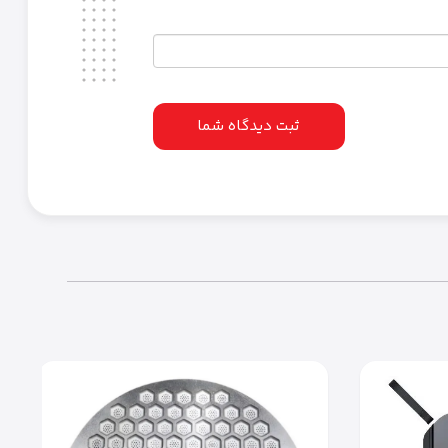
ثبت دیدگاه شما