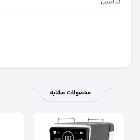
کد امنیتی
محصولات مشابه