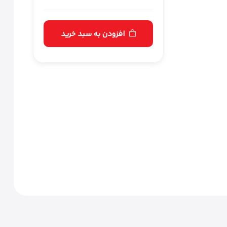
افزودن به سبد خرید