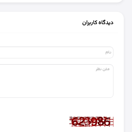
دیدگاه کاربران