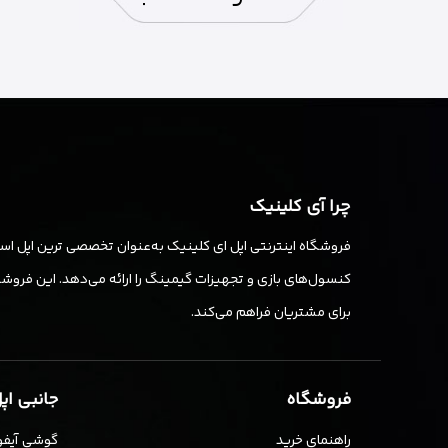
چرا آی کلینیک
فروشگاه اینترنتی اپل ای کلینیک به‌عنوان تخصصی ترین اپل استو
کنسول‌های بازی و تجهیزات گیمینگ را ارائه می‌دهد. این فروشگا
برای مشتریان فراهم می‌کند.
فروشگاه
جانبی اپ
راهنمای خرید
گوشی آیفو