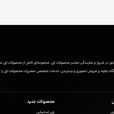
ر در شیراز و نمایندگی معتبر محصولات اپل، مجموعه‌ای کامل از محصولات اپل مان
ه علاوه بر فروش حضوری و اینترنتی، خدمات تخصصی تعمیرات محصولات اپل را نیز ب
ل
محصولات جدید
ن
پلی استیشن