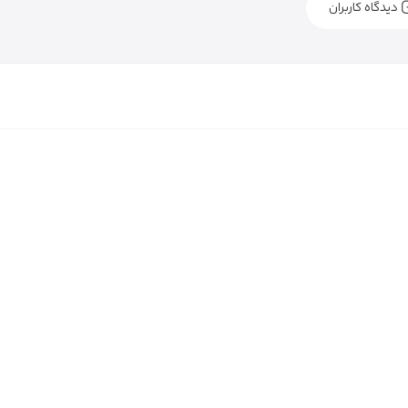
دیدگاه کاربران