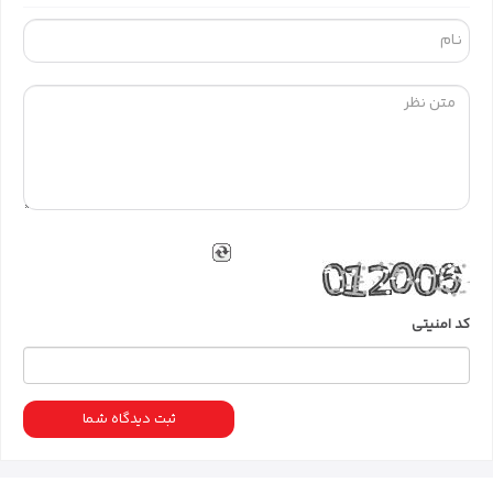
کد امنیتی
ثبت دیدگاه شما