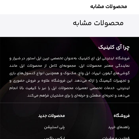
محصولات مشابه
محصولات
مشابه
چرا آی کلینیک
فروشگاه اینترنتی اپل ای کلینیک به‌عنوان تخصصی ترین اپل استور در شیراز و
نمایندگی معتبر محصولات اپل، مجموعه‌ای کامل از محصولات اپل مانند
گوشی‌های آیفون، ایرپاد، اپل واچ، مک‌بوک و همچنین انواع کنسول‌های بازی
و تجهیزات گیمینگ را ارائه می‌دهد. این فروشگاه علاوه بر فروش حضوری و
اینترنتی، خدمات تخصصی تعمیرات محصولات اپل را نیز با کیفیت بالا انجام
می‌دهد و تجربه‌ای مطمئن و حرفه‌ای را برای مشتریان فراهم می‌کند.
فروشگاه
محصولات جدید
راهنمای خرید
پلی استیشن
قوانین و مقررات
ایکس باکس