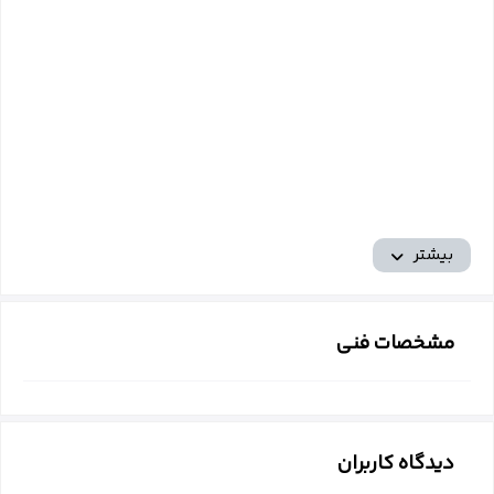
بیشتر
مشخصات فنی
دیدگاه کاربران