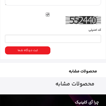
کد امنیتی
ثبت دیدگاه شما
محصولات مشابه
محصولات
مشابه
چرا آی کلینیک