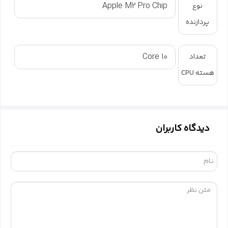
Apple M2 Pro Chip
نوع
پردازنده
10 Core
تعداد
هسته CPU
دیدگاه کاربران