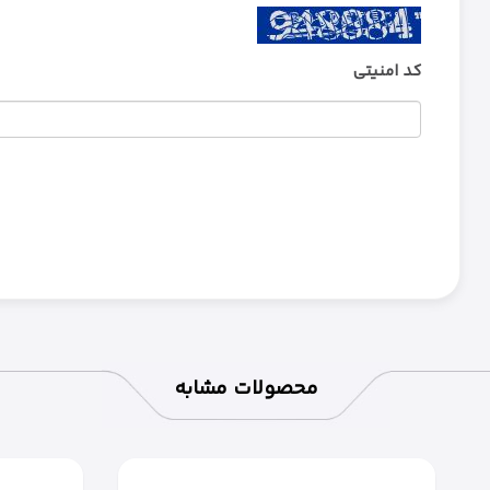
کد امنیتی
محصولات مشابه