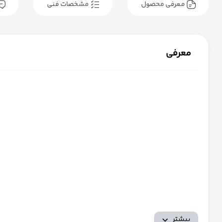
معرفی محصول
مشخصات فنی
معرفی
بیشتر