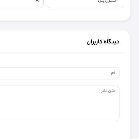
کنترل پنل
دیدگاه کاربران