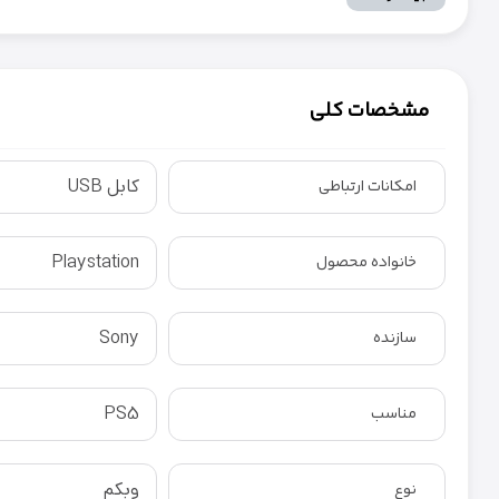
مشخصات کلی
کابل USB
امکانات ارتباطی
Playstation
خانواده محصول
Sony
سازنده
PS5
مناسب
وبکم
نوع