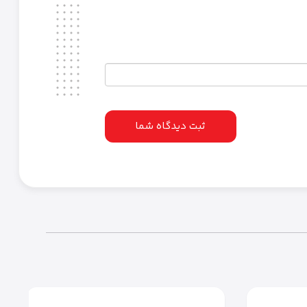
ثبت دیدگاه شما