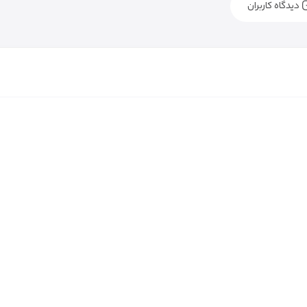
دیدگاه کاربران