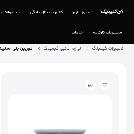
کنسول بازی
کالای دیجیتال خانگی
محصولات اپ
محصولات کارکرده
خدمات
تجهیزات گیمینگ
لوازم جانبی گیمینگ
دوربین پلی استی