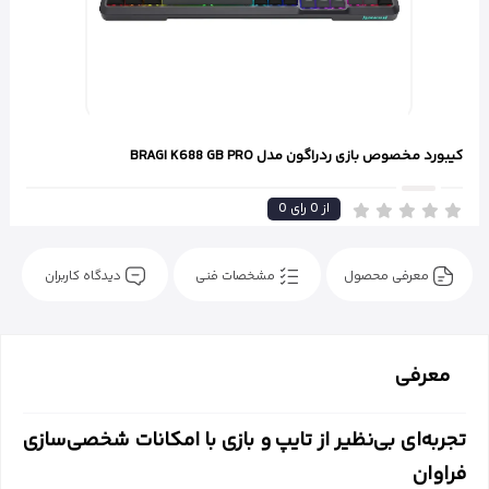
کیبورد مخصوص بازی ردراگون مدل BRAGI K688 GB PRO
از
0
رای
0
معرفی محصول
مشخصات فنی
دیدگاه کاربران
معرفی
تجربه‌ای بی‌نظیر از تایپ و بازی با امکانات شخصی‌سازی
فراوان