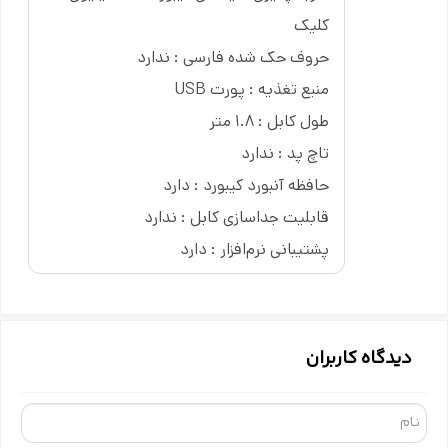
کلیک
حروف حک شده فارسی : ندارد
منبع تغذیه : پورت USB
طول کابل : 1.8 متر
تاچ پد : ندارد
حافظه آنبورد کیبورد : دارد
قابلیت جداسازی کابل : ندارد
پشتیبانی نرم‌افزار : دارد
دیدگاه کاربران