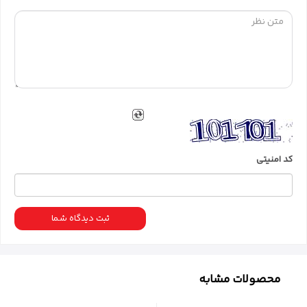
کد امنیتی
ثبت دیدگاه شما
محصولات مشابه