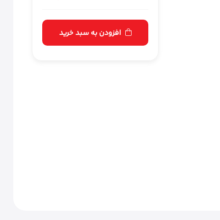
افزودن به سبد خرید