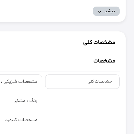
بیشتر
مشخصات کلی
مشخصات
مشخصات فیزیکی :
مشخصات کلی
رنگ : مشکی
مشخصات کیبورد :