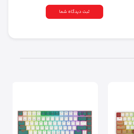
ثبت دیدگاه شما