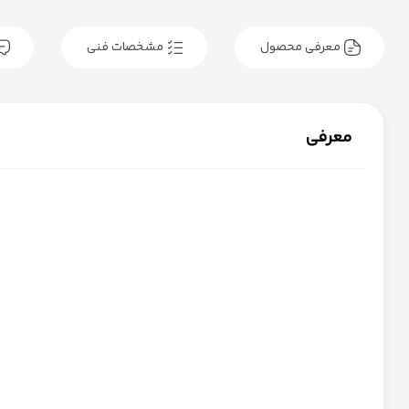
معرفی محصول
مشخصات فنی
معرفی