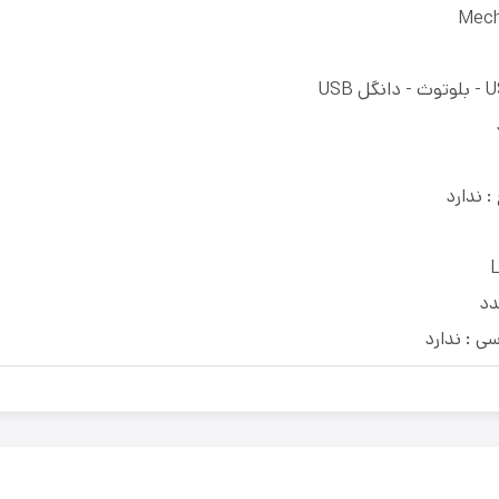
 ندارد
 : ندارد