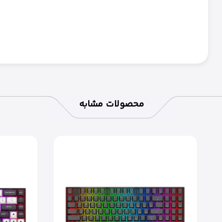
محصولات مشابه