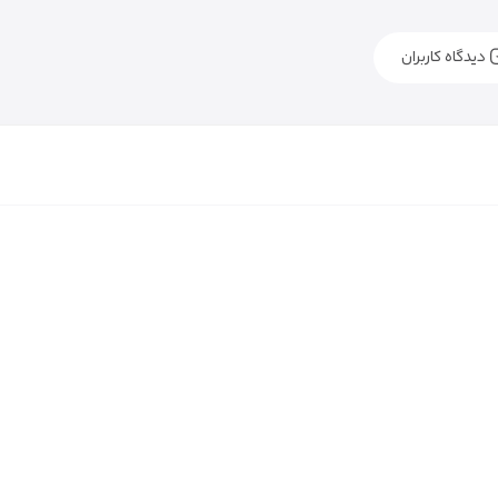
دیدگاه کاربران