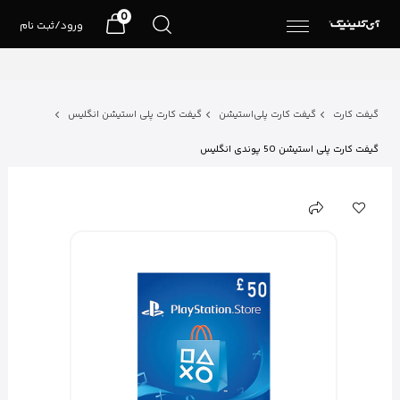
0
ورود/ثبت نام
گیفت کارت
گیفت کارت پلی‌استیشن
گیفت کارت پلی استیشن انگلیس
گیفت کارت پلی استیشن 50 پوندی انگلیس