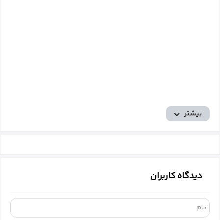
بیشتر
دیدگاه کاربران