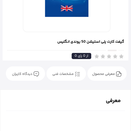
گیفت کارت پلی استیشن 50 پوندی انگلیس
از
0
رای
0
معرفی محصول
مشخصات فنی
دیدگاه کاربران
معرفی