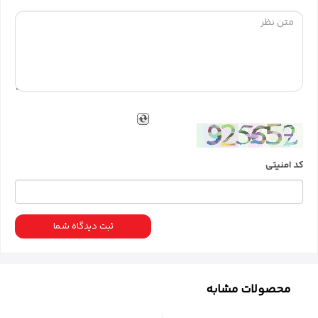
کد امنیتی
ثبت دیدگاه شما
محصولات مشابه