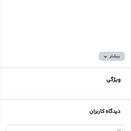
بیشتر
ویژگی
دیدگاه کاربران