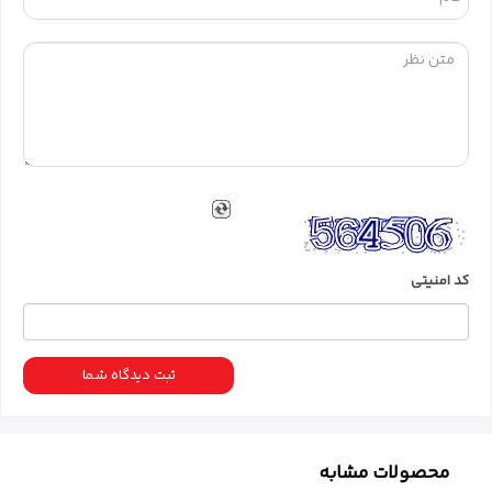
کد امنیتی
ثبت دیدگاه شما
محصولات مشابه