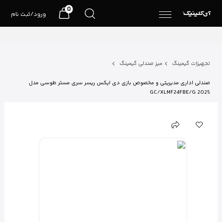
0
ورود/ثبت نام
تجهیزات گیمینگ
میز صندلی گیمینگ
صندلی اداری مدیریتی و مخصوص بازی دی ایکس ریسر سری مستر طوسی مدل
GC/XLMF24FBE/G 2025