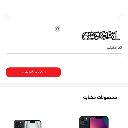
کد امنیتی
ثبت دیدگاه شما
محصولات مشابه