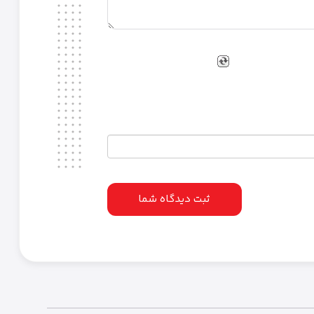
ثبت دیدگاه شما