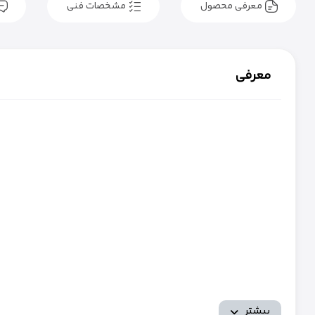
معرفی محصول
مشخصات فنی
معرفی
بیشتر