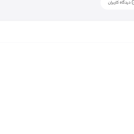
دیدگاه کاربران