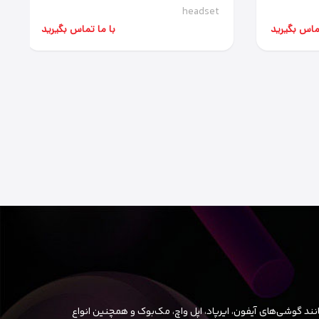
headset
تماس بگیرید
با ما تماس بگیرید
ند گوشی‌های آیفون، ایرپاد، اپل واچ، مک‌بوک و همچنین انواع