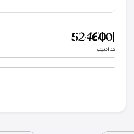
کد امنیتی