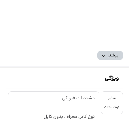
بیشتر
ویژگی
مشخصات فیزیکی
سایر
توضیحات
نوع کابل همراه : بدون کابل