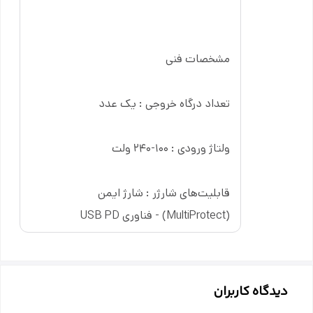
مشخصات فنی
تعداد درگاه خروجی : یک عدد
ولتاژ ورودی : ۱۰۰-۲۴۰ ولت
قابلیت‌های شارژر : شارژ ایمن
(MultiProtect) - فناوری USB PD
دیدگاه کاربران