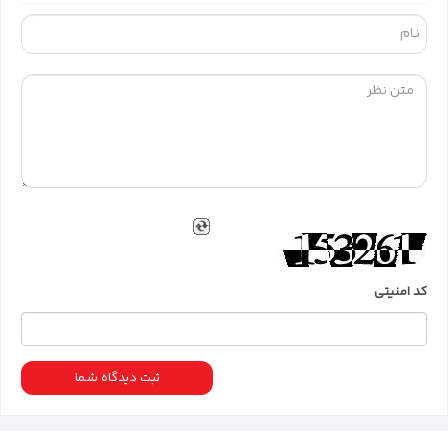
کد امنیتی
ثبت دیدگاه شما