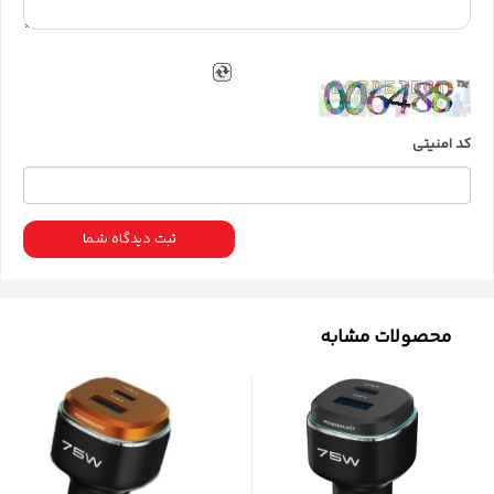
کد امنیتی
ثبت دیدگاه شما
محصولات مشابه