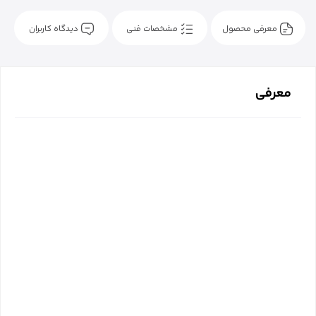
معرفی محصول
مشخصات فنی
دیدگاه کاربران
معرفی