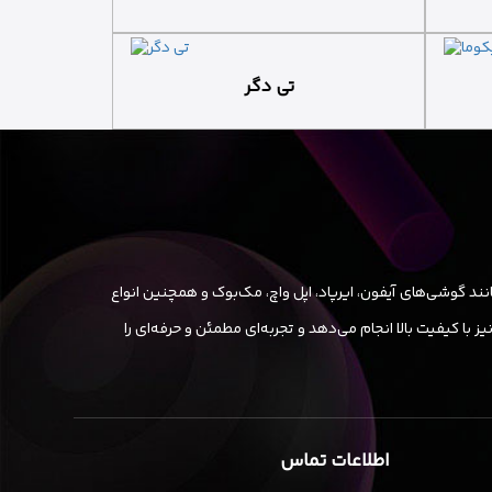
تی دگر
ند گوشی‌های آیفون، ایرپاد، اپل واچ، مک‌بوک و همچنین انواع
ا کیفیت بالا انجام می‌دهد و تجربه‌ای مطمئن و حرفه‌ای را
اطلاعات تماس