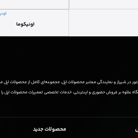
اونیکوما
ر در شیراز و نمایندگی معتبر محصولات اپل، مجموعه‌ای کامل از محصولات اپل مان
ه علاوه بر فروش حضوری و اینترنتی، خدمات تخصصی تعمیرات محصولات اپل را نیز ب
ل
محصولات جدید