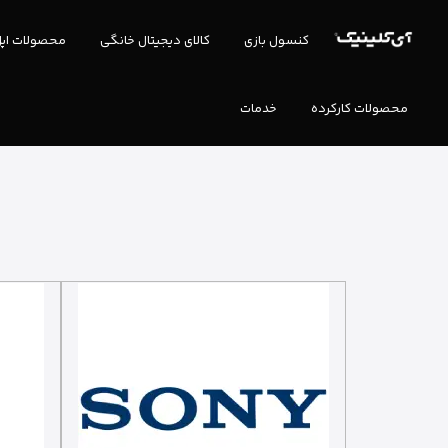
کنسول بازی
کالای دیجیتال خانگی
محصولات اپ
محصولات کارکرده
خدمات