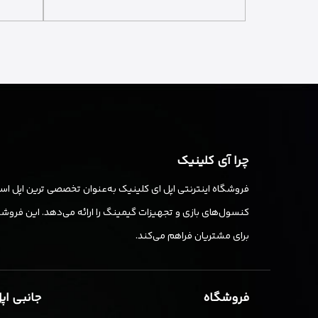
چرا آی کلینیک
فروشگاه اینترنتی اپل ای کلینیک به‌عنوان تخصصی ترین اپل استو
کنسول‌های بازی و تجهیزات گیمینگ را ارائه می‌دهد. این فروشگا
برای مشتریان فراهم می‌کند.
فروشگاه
جانبی اپ