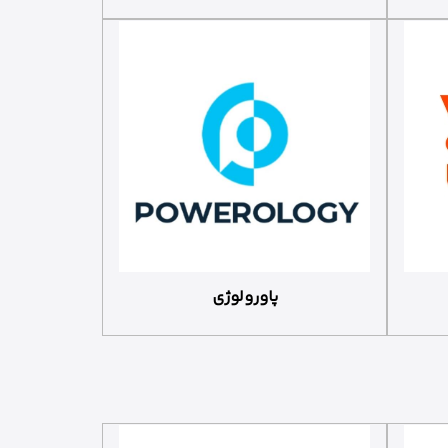
پاورولوژی