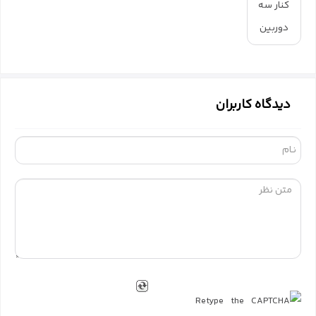
کنار سه
دوربین
دیدگاه کاربران