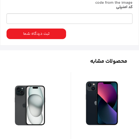
کد امنیتی
ثبت دیدگاه شما
محصولات مشابه