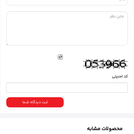
کد امنیتی
ثبت دیدگاه شما
محصولات مشابه