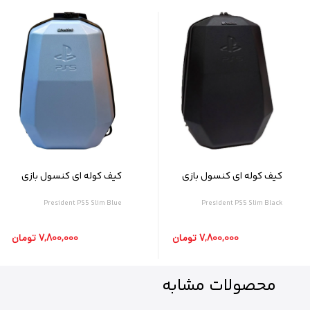
کیف کوله ای کنسول بازی
کیف کوله ای کنسول بازی
President PS5 Slim رنگ
President PS5 Slim رنگ
President PS5 Slim Blue
President PS5 Slim Black
مشکی
آبی
7,800,000 تومان
7,800,000 تومان
محصولات
مشابه