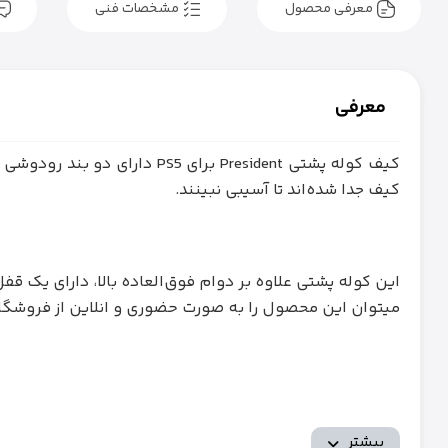
معرفی محصول
مشخصات فنی
معرفی
کیف جدا شده‌اند تا آسیبی نبینند.
این کوله پشتی علاوه بر دوام فوق‌العاده بالا، دارای یک 
میتوان این محصول را به صورت حضوری و انلاین از فروشگ
بیشتر