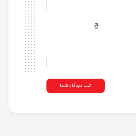
ثبت دیدگاه شما