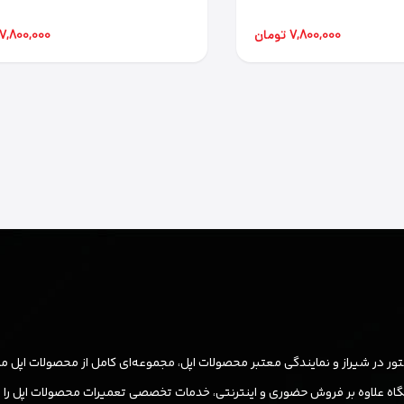
7,800,000 تومان
7,800,000 تومان
ر در شیراز و نمایندگی معتبر محصولات اپل، مجموعه‌ای کامل از محصولات اپل مان
ه علاوه بر فروش حضوری و اینترنتی، خدمات تخصصی تعمیرات محصولات اپل را نیز ب