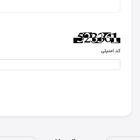
کد امنیتی