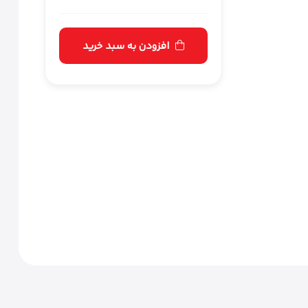
افزودن به سبد خرید