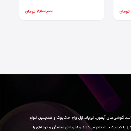
7,800,000 تومان
ند گوشی‌های آیفون، ایرپاد، اپل واچ، مک‌بوک و همچنین انواع
ا کیفیت بالا انجام می‌دهد و تجربه‌ای مطمئن و حرفه‌ای را