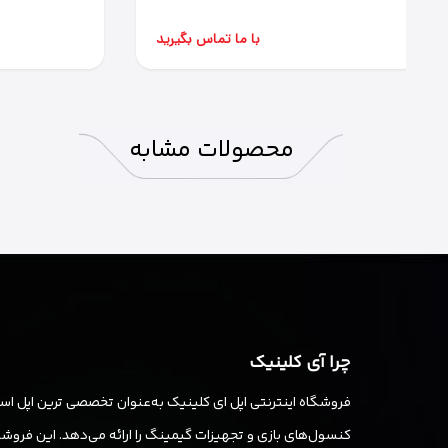
با ما تماس بگیرید
محصولات
مشابه
چرا آی کلینیک
فروشگاه اینترنتی اپل ای کلینیک به‌عنوان تخصصی ترین اپل استو
کنسول‌های بازی و تجهیزات گیمینگ را ارائه می‌دهد. این فروشگا