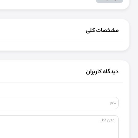
مشخصات کلی
دیدگاه کاربران